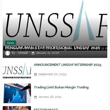
News
PENGUMUMAN STAF PROFESIONAL UNSSAF 2026
Unssaf
January 21, 2026
ANNOUNCEMENT UNSSAF INTERNSHIP 2025
September 20, 2025
Trading Limit Bukan Margin Trading
January 26, 2015
SECTION MAGZ