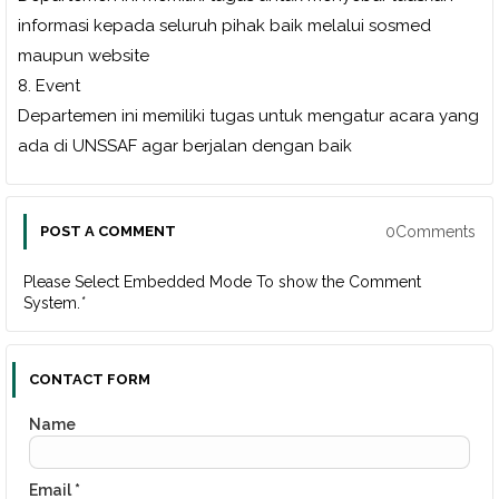
informasi kepada seluruh pihak baik melalui sosmed
maupun website
8. Event
Departemen ini memiliki tugas untuk mengatur acara yang
ada di UNSSAF agar berjalan dengan baik
0Comments
POST A COMMENT
Please Select Embedded Mode To show the Comment
System.
*
CONTACT FORM
Name
Email
*