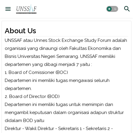
About Us
UNSSAF atau Unnes Stock Exchange Study Forum adalah
organisasi yang dinaungi oleh Fakultas Ekonomika dan
Bisnis Universitas Negeri Semarang. UNSSAF memiliki
departemen yang dibagi menjadi 7 yaitu :
1. Board of Comissioner (BOC)
Departemen ini memiliki tugas mengawasi seluruh
departemen.
2. Board of Director (BOD)
Departemen ini memiliki tugas untuk memimpin dan
mengambil keputusan dalam organisasi adapun struktur
didalam BOD yaitu
Direktur - Wakil Direktur - Sekretaris 1 - Sekretaris 2 -