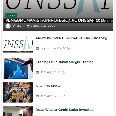
News
PENGUMUMAN STAF PROFESIONAL UNSSAF 2026
Unssaf
January 21, 2026
ANNOUNCEMENT UNSSAF INTERNSHIP 2025
September 20, 2025
Trading Limit Bukan Margin Trading
January 26, 2015
SECTION MAGZ
January 09, 2026
Desa Wisata Kandri Sadar Investasi