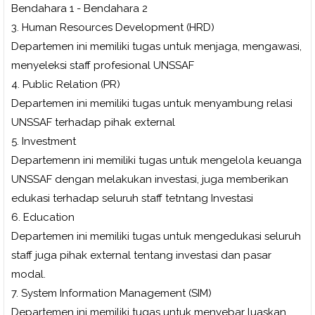
Bendahara 1 - Bendahara 2
3. Human Resources Development (HRD)
Departemen ini memiliki tugas untuk menjaga, mengawasi,
menyeleksi staff profesional UNSSAF
4. Public Relation (PR)
Departemen ini memiliki tugas untuk menyambung relasi
UNSSAF terhadap pihak external
5. Investment
Departemenn ini memiliki tugas untuk mengelola keuanga
UNSSAF dengan melakukan investasi, juga memberikan
edukasi terhadap seluruh staff tetntang Investasi
6. Education
Departemen ini memiliki tugas untuk mengedukasi seluruh
staff juga pihak external tentang investasi dan pasar
modal.
7. System Information Management (SIM)
Departemen ini memiliki tugas untuk menyebar luaskan