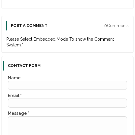
0Comments
POST A COMMENT
Please Select Embedded Mode To show the Comment
System.
*
CONTACT FORM
Name
Email
*
Message
*