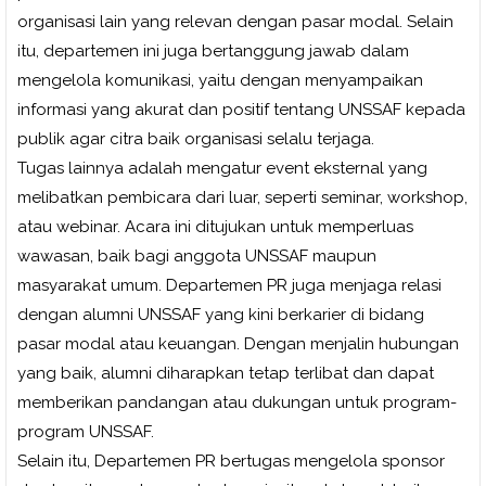
organisasi lain yang relevan dengan pasar modal. Selain
itu, departemen ini juga bertanggung jawab dalam
mengelola komunikasi, yaitu dengan menyampaikan
informasi yang akurat dan positif tentang UNSSAF kepada
publik agar citra baik organisasi selalu terjaga.
Tugas lainnya adalah mengatur event eksternal yang
melibatkan pembicara dari luar, seperti seminar, workshop,
atau webinar. Acara ini ditujukan untuk memperluas
wawasan, baik bagi anggota UNSSAF maupun
masyarakat umum. Departemen PR juga menjaga relasi
dengan alumni UNSSAF yang kini berkarier di bidang
pasar modal atau keuangan. Dengan menjalin hubungan
yang baik, alumni diharapkan tetap terlibat dan dapat
memberikan pandangan atau dukungan untuk program-
program UNSSAF.
Selain itu, Departemen PR bertugas mengelola sponsor