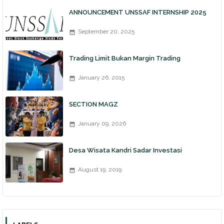
ANNOUNCEMENT UNSSAF INTERNSHIP 2025
September 20, 2025
Trading Limit Bukan Margin Trading
January 26, 2015
SECTION MAGZ
January 09, 2026
Desa Wisata Kandri Sadar Investasi
August 19, 2019