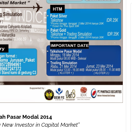
ah Pasar Modal 2014
 a New Investor in Capital Market”