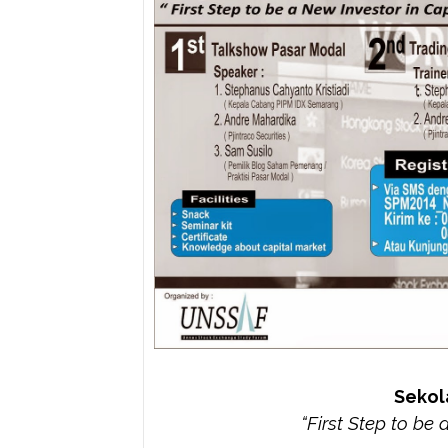
Sekol
“First Step to be