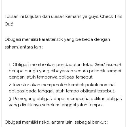
Tulisan ini lanjutan dari ulasan kemarin ya guys. Check This
Out!
Obligasi memiliki karakteristik yang berbeda dengan
saham, antara lain :
Obligasi memberikan pendapatan tetap (
fixed income
)
berupa bunga yang dibayarkan secara periodik sampai
dengan jatuh temponya obligasi tersebut.
Investor akan memperoleh kembali pokok nominal
obligasi pada tanggal jatuh tempo obligasi tersebut.
Pemegang obligasi dapat memperjualbelikan obligasi
yang dimilikinya sebelum tanggal jatuh tempo.
Obligasi memiliki risiko, antara lain, sebagai berikut :