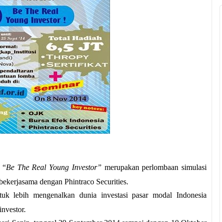
 “
Be The Real Young Investor”
merupakan perlombaan simulasi
 bekerjasama dengan Phintraco Securities.
uk lebih mengenalkan dunia investasi pasar modal Indonesia
nvestor.