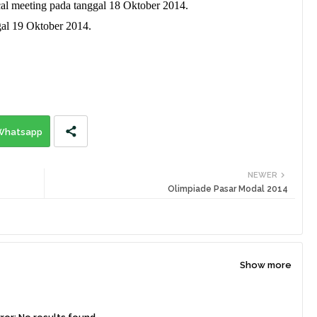
cal meeting pada tanggal 18 Oktober 2014.
gal 19 Oktober 2014.
Whatsapp
NEWER
Olimpiade Pasar Modal 2014
Show more