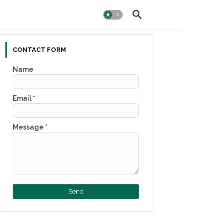
CONTACT FORM
Name
Email
*
Message
*