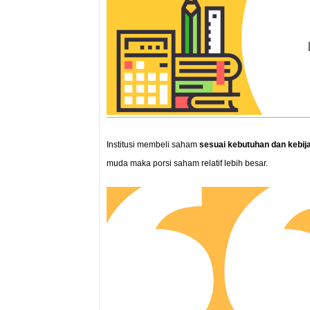
Institusi membeli saham
sesuai kebutuhan dan kebij
muda maka porsi saham relatif lebih besar.