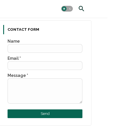
CONTACT FORM
Name
Email
*
Message
*