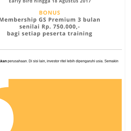
akan
perusahaan. Di sisi lain, investor ritel lebih dipengaruhi usia. Semakin