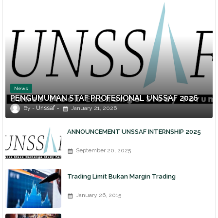
News
PENGUMUMAN STAF PROFESIONAL UNSSAF 2026
Unssaf
January 21, 2026
ANNOUNCEMENT UNSSAF INTERNSHIP 2025
September 20, 2025
Trading Limit Bukan Margin Trading
January 26, 2015