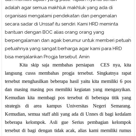
adalah agar semua makhluk makhluk yang ada di
organisasi mengalami pendekatan dan pengenalan
secara sadar di Unssaf itu sendiri. Kami HRD meminta
bantuan dengan BOC alias orang orang yang
berpengalaman dan agak berumur untuk memberi petuah
petuahnya yang sangat berharga agar kami para HRD
bisa menjalankan Progja tersebut. Amin
Kita skip saja membahas persiapan
CES nya, kita
langsung cusss membahas progja tersebut. Singkatnya rapat
tersebut menghasilkan beberapa hasil yaitu kita memiliki 6 pos
dan masing masing pos memiliki kegiatan yang mengasyikan.
Kemudian kita membagi pos tersebut di beberapa titik yang
strategis di area kampus Universitas Negeri Semarang.
Kemudian, semua staff ahli yang ada di Unnes di bagi kedalam
beberapa kelompok. Asli gue Serius pembagian kelompok
tersebut di bagi dengan tidak acak, alias kami memiliki rumus