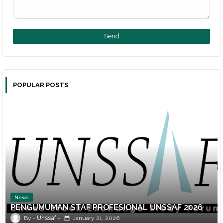
POPULAR POSTS
News
PENGUMUMAN STAF PROFESIONAL UNSSAF 2026
Unssaf
January 21, 2026