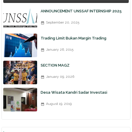
ANNOUNCEMENT UNSSAF INTERNSHIP 2025
September 20, 2025
Trading Limit Bukan Margin Trading
January 26, 2015
SECTION MAGZ
January 09, 2026
Desa Wisata Kandri Sadar Investasi
August 19, 2019