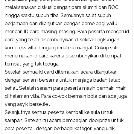
melaksanakan diskusi dengan para alumni dan BOC
hingga waktu subuh tiba. Semuanya salat subuh
berjamaah dan dilanjutkan dengan game pagi yaitu
mencari ID card masing-masing. Para peserta mencari id
card yang telah disembunyikan di sekitar lingkungan
kompleks villa dengan penuh semangat. Cukup sulit
menemukan id card karena disembunyikan di tempat-
tempat yang tak teduga.
Setelah semua id card ditemukan, acara dilanjutkan
dengan senam bersama untuk menjaga badan tetap
sehat. Setelah senam para peserta masih bermain main
di halaman villa. Para cowok bermain bola dan ada juga
yang asyik berselfie .
Selanjutnya semua peserta kembali ke aula untuk
sarapan. Setelah itu acara pembagian doorprize untuk
para peserta , dengan berbagai kategori yang unik.