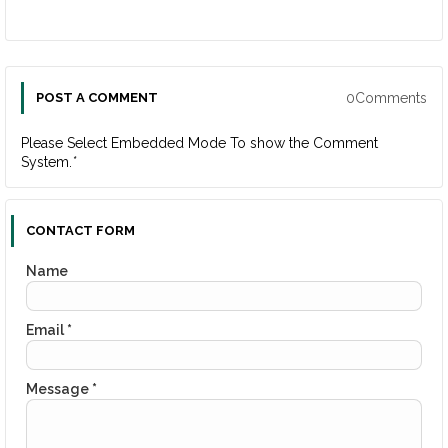
0Comments
POST A COMMENT
Please Select Embedded Mode To show the Comment
System.
*
CONTACT FORM
Name
Email
*
Message
*