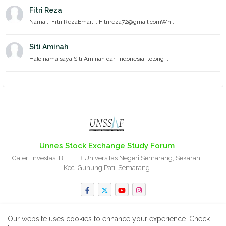
Fitri Reza
Nama :: Fitri RezaEmail :: Fitrireza72@gmail.comWh...
Siti Aminah
Halo,nama saya Siti Aminah dari Indonesia, tolong ...
Unnes Stock Exchange Study Forum
Galeri Investasi BEI FEB Universitas Negeri Semarang, Sekaran,
Kec. Gunung Pati, Semarang
Our website uses cookies to enhance your experience.
Check