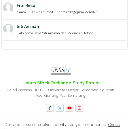
Fitri Reza
Nama :: Fitri RezaEmail :: Fitrireza72@gmail.comWh...
Siti Aminah
Halo,nama saya Siti Aminah dari Indonesia, tolong ...
Unnes Stock Exchange Study Forum
Galeri Investasi BEI FEB Universitas Negeri Semarang, Sekaran,
Kec. Gunung Pati, Semarang
Our website uses cookies to enhance your experience.
Check