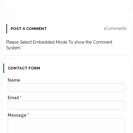
1Comments
POST A COMMENT
Please Select Embedded Mode To show the Comment
System.
*
CONTACT FORM
Name
Email
*
Message
*