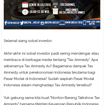
Selamat siang sobat investor..
Akhir-akhir ini sobat investor pasti sering mendengar atau
membaca di berbagai media tentang "Tax Amnesty". Apa
sebenarnya Tax Amnesty itu? Bagaimana dampak Tax
Amnesty untuk perekonomian Indonesia terutama bagi
Pasar Modal di Indonesia? Sudah siapkah Pasar Modal
Indonesia dalam menghadapi Tax Amnesty tersebut?
Yuk gabung sama kita buat "Nonton Bareng Talkshow Tax
Amnesty" bersama Menteri Keuangan Republik Indonesia