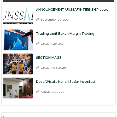
ANNOUNCEMENT UNSSAF INTERNSHIP 2025
September 20, 2025
Trading Limit Bukan Margin Trading
January 26, 2015
SECTION MAGZ
January 09, 2026
Desa Wisata Kandri Sadar Investasi
August 19, 2019