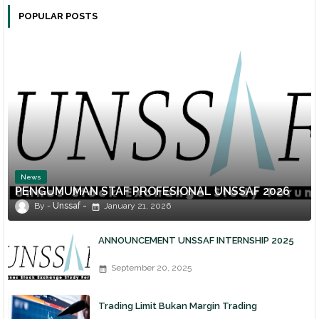
POPULAR POSTS
News
PENGUMUMAN STAF PROFESIONAL UNSSAF 2026
Unssaf
January 21, 2026
ANNOUNCEMENT UNSSAF INTERNSHIP 2025
September 20, 2025
Trading Limit Bukan Margin Trading