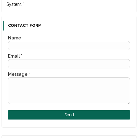
System.
*
CONTACT FORM
Name
Email
*
Message
*