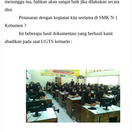
menunggu tua, bahkan akan sangat baik jika dilakukan secara
dini.
Penasaran dengan kegiatan kita seelama di SMK N 1
Kebumen ?
Ini beberapa hasil dokumentasi yang berhasil kami
abadikan pada saat UGTS kemarin :