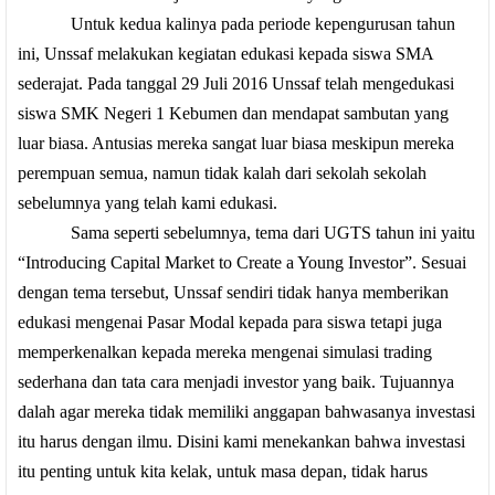
Untuk kedua kalinya pada periode kepengurusan tahun
ini, Unssaf melakukan kegiatan edukasi kepada siswa SMA
sederajat. Pada tanggal 29 Juli 2016 Unssaf telah mengedukasi
siswa SMK Negeri 1 Kebumen dan mendapat sambutan yang
luar biasa. Antusias mereka sangat luar biasa meskipun mereka
perempuan semua, namun tidak kalah dari sekolah sekolah
sebelumnya yang telah kami edukasi.
Sama seperti sebelumnya, tema dari UGTS tahun ini yaitu
“Introducing Capital Market to Create a Young Investor”. Sesuai
dengan tema tersebut, Unssaf sendiri tidak hanya memberikan
edukasi mengenai Pasar Modal kepada para siswa tetapi juga
memperkenalkan kepada mereka mengenai simulasi trading
sederhana dan tata cara menjadi investor yang baik. Tujuannya
dalah agar mereka tidak memiliki anggapan bahwasanya investasi
itu harus dengan ilmu. Disini kami menekankan bahwa investasi
itu penting untuk kita kelak, untuk masa depan, tidak harus