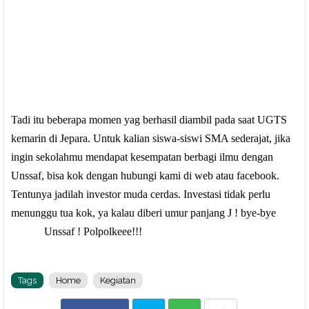
Tadi itu beberapa momen yag berhasil diambil pada saat UGTS
kemarin di Jepara. Untuk kalian siswa-siswi SMA sederajat, jika
ingin sekolahmu mendapat kesempatan berbagi ilmu dengan
Unssaf, bisa kok dengan hubungi kami di web atau facebook.
Tentunya jadilah investor muda cerdas. Investasi tidak perlu
menunggu tua kok, ya kalau diberi umur panjang
J
! bye-bye
Unssaf ! Polpolkeee!!!
Tags
Home
Kegiatan