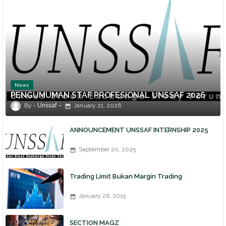
News
PENGUMUMAN STAF PROFESIONAL UNSSAF 2026
Unssaf
January 21, 2026
ANNOUNCEMENT UNSSAF INTERNSHIP 2025
September 20, 2025
Trading Limit Bukan Margin Trading
January 26, 2015
SECTION MAGZ