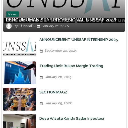
News
PENGUMUMAN STAF PROFESIONAL UNSSAF 2026
Unssaf
January 21, 2026
ANNOUNCEMENT UNSSAF INTERNSHIP 2025
September 20, 2025
Trading Limit Bukan Margin Trading
January 26, 2015
SECTION MAGZ
January 09, 2026
Desa Wisata Kandri Sadar Investasi