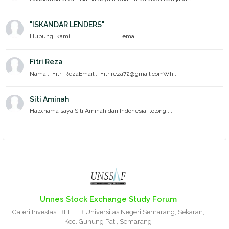
"ISKANDAR LENDERS"
Hubungi kami: emai...
Fitri Reza
Nama :: Fitri RezaEmail :: Fitrireza72@gmail.comWh...
Siti Aminah
Halo,nama saya Siti Aminah dari Indonesia, tolong ...
Unnes Stock Exchange Study Forum
Galeri Investasi BEI FEB Universitas Negeri Semarang, Sekaran,
Kec. Gunung Pati, Semarang