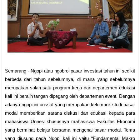
Semarang - Ngopi atau ngobrol pasar investasi tahun ini sedikit
berbeda dari tahun sebelumnya, di mana yang sebelumnya
merupakan salah satu program kerja dari departemen edukasi
kali ini beralih tangan dipegang oleh departemen event. Dengan
adanya ngopi ini unssaf yang merupakan kelompok studi pasar
modal memberikan sarana diskusi dan edukasi kepada para
mahasiswa Unnes khususnya mahasiswa Fakultas Ekonomi
yang berminat belajar bersama mengenai pasar modal. Tema
yang diusung pada Ngopi kali ini yaitu “Fundamental Makro