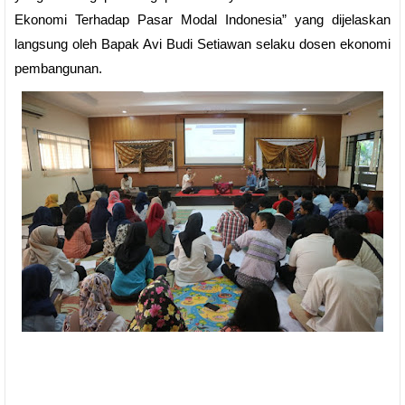
Ekonomi Terhadap Pasar Modal Indonesia” yang dijelaskan
langsung oleh Bapak Avi Budi Setiawan selaku dosen ekonomi
pembangunan.