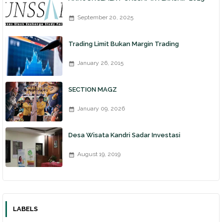
September 20, 2025
Trading Limit Bukan Margin Trading
January 26, 2015
SECTION MAGZ
January 09, 2026
Desa Wisata Kandri Sadar Investasi
August 19, 2019
LABELS