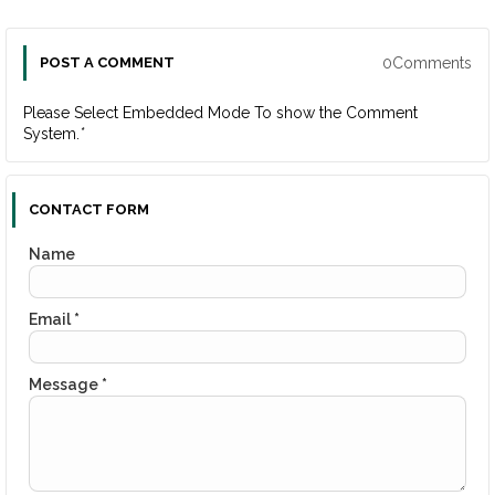
0Comments
POST A COMMENT
Please Select Embedded Mode To show the Comment
System.
*
CONTACT FORM
Name
Email
*
Message
*