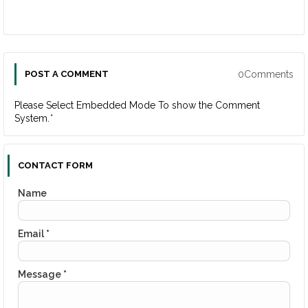
0Comments
POST A COMMENT
Please Select Embedded Mode To show the Comment
System.
*
CONTACT FORM
Name
Email
*
Message
*