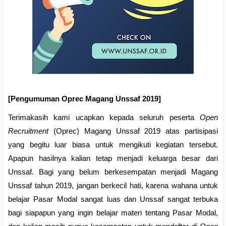
[Pengumuman Oprec Magang Unssaf 2019]
Terimakasih kami ucapkan kepada seluruh peserta
Open
Recruitment
(Oprec) Magang Unssaf 2019 atas partisipasi
yang begitu luar biasa untuk mengikuti kegiatan tersebut.
Apapun hasilnya kalian tetap menjadi keluarga besar dari
Unssaf. Bagi yang belum berkesempatan menjadi Magang
Unssaf tahun 2019, jangan berkecil hati, karena wahana untuk
belajar Pasar Modal sangat luas dan Unssaf sangat terbuka
bagi siapapun yang ingin belajar materi tentang Pasar Modal,