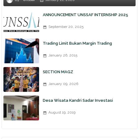
ANNOUNCEMENT UNSSAF INTERNSHIP 2025
September 20, 2025
Trading Limit Bukan Margin Trading
January 26, 2015
SECTION MAGZ
January 09, 2026
Desa Wisata Kandri Sadar Investasi
August 19, 2019