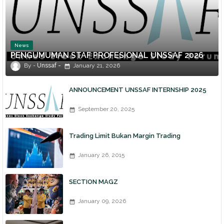
News
PENGUMUMAN STAF PROFESIONAL UNSSAF 2026
Unssaf
January 21, 2026
ANNOUNCEMENT UNSSAF INTERNSHIP 2025
September 20, 2025
Trading Limit Bukan Margin Trading
January 26, 2015
SECTION MAGZ
January 09, 2026