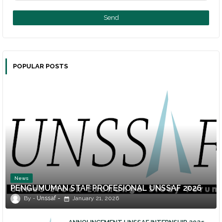
POPULAR POSTS
News
PENGUMUMAN STAF PROFESIONAL UNSSAF 2026
Unssaf
January 21, 2026