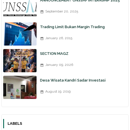
ANNOUNCEMENT UNSSAF INTERNSHIP 2025
September 20, 2025
Trading Limit Bukan Margin Trading
January 26, 2015
SECTION MAGZ
January 09, 2026
Desa Wisata Kandri Sadar Investasi
August 19, 2019
LABELS