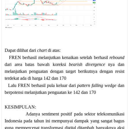
Dapat dilihat dari
chart
di atas:
FREN berhasil melanjutkan kenaikan setelah berhasil
rebound
dari area batas bawah koreksi
bearish divergence
nya dan
melanjutkan penguatan dengan target berikutnya dengan resist
terdekat ada di harga 142 dan 170
Lalu FREN berhasil pula keluar dari
pattern falling wedge
dan
berpotensi melanjutkan penguatan ke 142 dan 170
KESIMPULAN:
Adanya sentiment positif pada sektor telekomunikasi
Indonesia pada tahun ini mempunyai dampak yang sangat bagus
guna mempercepat transformasi digital ditambah banyaknya aksi