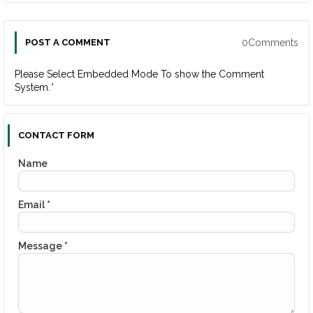
0Comments
POST A COMMENT
Please Select Embedded Mode To show the Comment
System.
*
CONTACT FORM
Name
Email
*
Message
*