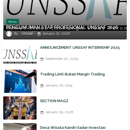
News
PENGUMUMAN STAF PROFESIONAL UNSSAF 2026
Unssaf
January 21, 2026
ANNOUNCEMENT UNSSAF INTERNSHIP 2025
September 20, 2025
Trading Limit Bukan Margin Trading
January 26, 2015
SECTION MAGZ
January 09, 2026
Desa Wisata Kandri Sadar Investasi