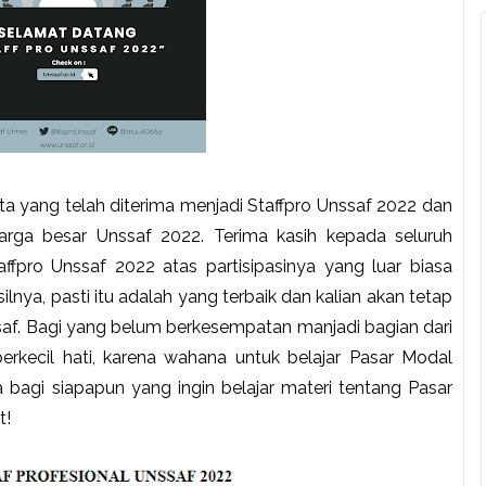
 yang telah diterima menjadi Staffpro Unssaf 2022 dan
rga besar Unssaf 2022. Terima kasih kepada seluruh
ffpro Unssaf 2022 atas partisipasinya yang luar biasa
ilnya, pasti itu adalah yang terbaik dan kalian akan tetap
saf. Bagi yang belum berkesempatan manjadi bagian dari
erkecil hati, karena wahana untuk belajar Pasar Modal
 bagi siapapun yang ingin belajar materi tentang Pasar
t!