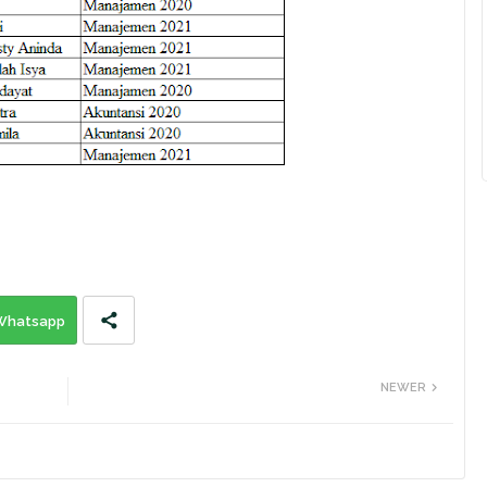
Whatsapp
NEWER