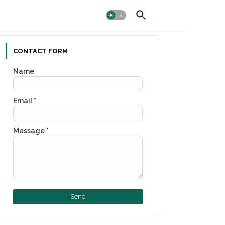
CONTACT FORM
Name
Email
*
Message
*