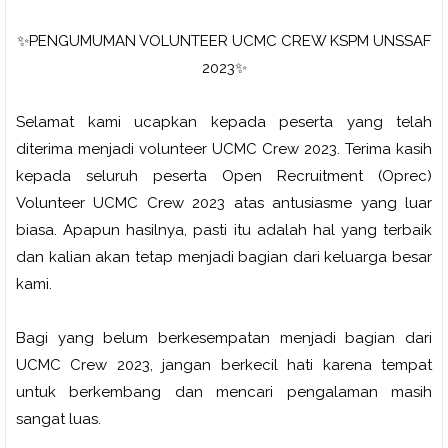
✨PENGUMUMAN VOLUNTEER UCMC CREW KSPM UNSSAF
2023✨
Selamat kami ucapkan kepada peserta yang telah
diterima menjadi volunteer UCMC Crew 2023. Terima kasih
kepada seluruh peserta Open Recruitment (Oprec)
Volunteer UCMC Crew 2023 atas antusiasme yang luar
biasa. Apapun hasilnya, pasti itu adalah hal yang terbaik
dan kalian akan tetap menjadi bagian dari keluarga besar
kami.
Bagi yang belum berkesempatan menjadi bagian dari
UCMC Crew 2023, jangan berkecil hati karena tempat
untuk berkembang dan mencari pengalaman masih
sangat luas.