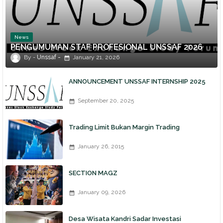
News
PENGUMUMAN STAF PROFESIONAL UNSSAF 2026
Unssaf
January 21, 2026
ANNOUNCEMENT UNSSAF INTERNSHIP 2025
September 20, 2025
Trading Limit Bukan Margin Trading
January 26, 2015
SECTION MAGZ
January 09, 2026
Desa Wisata Kandri Sadar Investasi