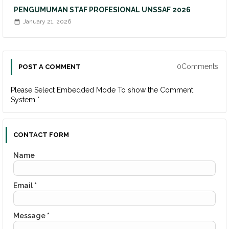
PENGUMUMAN STAF PROFESIONAL UNSSAF 2026
January 21, 2026
0Comments
POST A COMMENT
Please Select Embedded Mode To show the Comment
System.
*
CONTACT FORM
Name
Email
*
Message
*