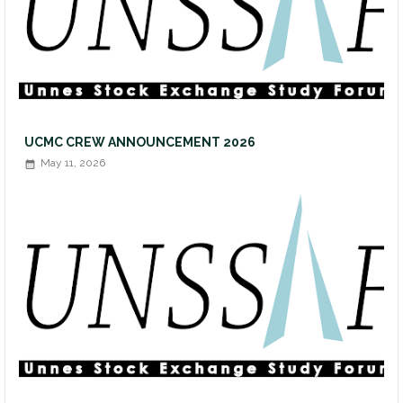
UCMC CREW ANNOUNCEMENT 2026
May 11, 2026