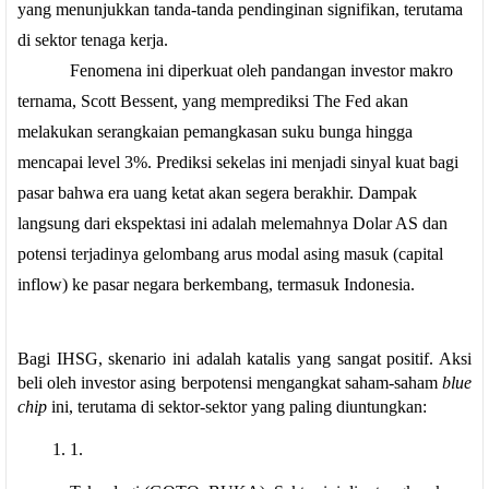
yang menunjukkan tanda-tanda pendinginan signifikan, terutama
di sektor tenaga kerja.
Fenomena ini diperkuat oleh pandangan investor makro
ternama, Scott Bessent, yang memprediksi The Fed akan
melakukan serangkaian pemangkasan suku bunga hingga
mencapai level 3%. Prediksi sekelas ini menjadi sinyal kuat bagi
pasar bahwa era uang ketat akan segera berakhir. Dampak
langsung dari ekspektasi ini adalah melemahnya Dolar AS dan
potensi terjadinya gelombang arus modal asing masuk (capital
inflow) ke pasar negara berkembang, termasuk Indonesia.
Bagi IHSG, skenario ini adalah katalis yang sangat positif. Aksi
beli oleh investor asing berpotensi mengangkat saham-saham
blue
chip
ini, terutama di sektor-sektor yang paling diuntungkan: