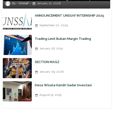
Unssaf
January 21, 2026
ANNOUNCEMENT UNSSAF INTERNSHIP 2025
September 20, 2025
Trading Limit Bukan Margin Trading
January 26, 2015
SECTION MAGZ
January 09, 2026
Desa Wisata Kandri Sadar Investasi
August 19, 2019