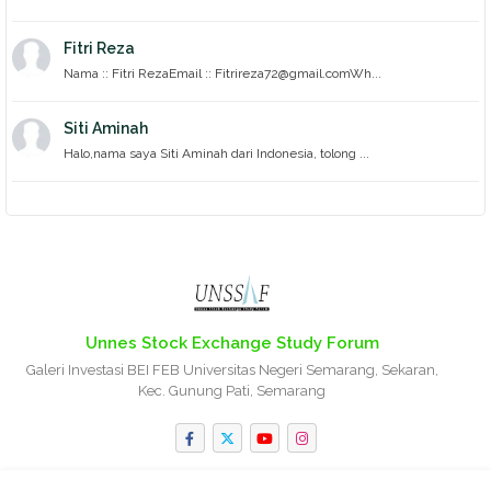
Fitri Reza
Nama :: Fitri RezaEmail :: Fitrireza72@gmail.comWh...
Siti Aminah
Halo,nama saya Siti Aminah dari Indonesia, tolong ...
Unnes Stock Exchange Study Forum
Galeri Investasi BEI FEB Universitas Negeri Semarang, Sekaran,
Kec. Gunung Pati, Semarang