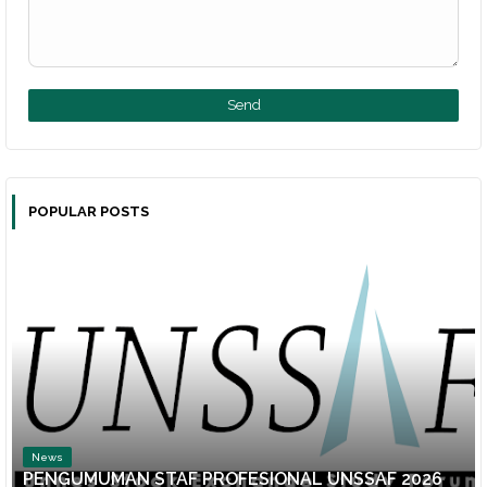
POPULAR POSTS
News
PENGUMUMAN STAF PROFESIONAL UNSSAF 2026