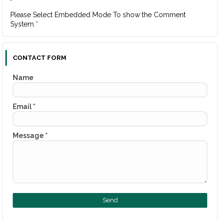
Please Select Embedded Mode To show the Comment
System.
*
CONTACT FORM
Name
Email
*
Message
*