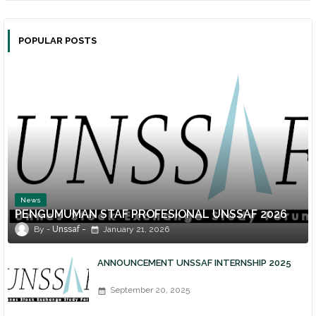
POPULAR POSTS
News
PENGUMUMAN STAF PROFESIONAL UNSSAF 2026
Unssaf
January 21, 2026
ANNOUNCEMENT UNSSAF INTERNSHIP 2025
September 20, 2025