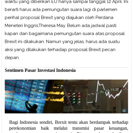
waktu yang diberikan EU hanya sampai tanggal 12 April. Ini
berarti harus ada pemungutan suara lagi di parlemen
perihal proposal Brexit yang diajukan oleh Perdana
Meneteri Inggris,Theresa May. Belum ada jadwal pasti
kapan dan bagaimana pemungutan suara atas proposal
Brexit ini dilakukan. Namun yang jelas, harus ada suatu
aksi yang dilakukan terhadap proposal Brexit pecan
depan.
Sentimen Pasar Investasi Indonesia
B
agi Indonesia sendiri, Brexit tentu akan berdampak terhadap
perekonomian baik melalui transmisi pasar keuangan,